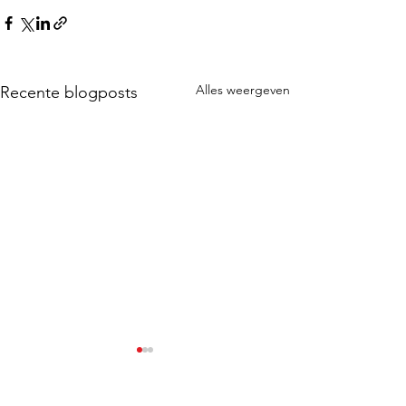
Alles weergeven
Recente blogposts