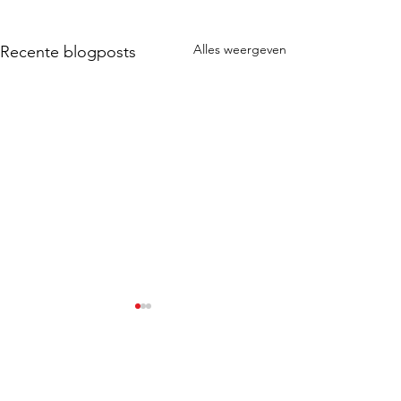
Alles weergeven
Recente blogposts