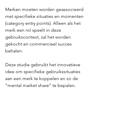
Merken moeten worden geassocieerd 
met specifieke situaties en momenten 
(category entry points). Alleen als het 
merk een rol speelt in deze 
gebruikscontext, zal het worden 
gekocht en commercieel succes 
behalen.
Deze studie gebruikt het innovatieve 
idee om specifieke gebruikssituaties 
aan een merk te koppelen en zo de 
“mental market share” te bepalen.