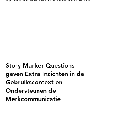
Story Marker Questions 
geven Extra Inzichten in de 
Gebruikscontext en 
Ondersteunen de 
Merkcommunicatie