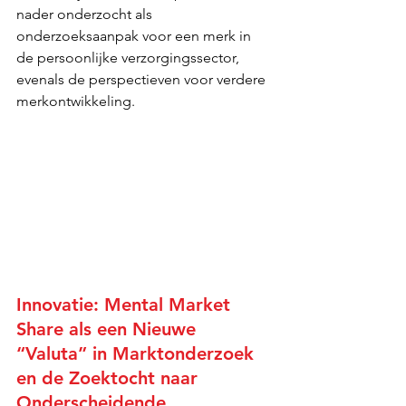
nader onderzocht als 
onderzoeksaanpak voor een merk in 
de persoonlijke verzorgingssector, 
evenals de perspectieven voor verdere 
merkontwikkeling.
Innovatie: Mental Market 
Share als een Nieuwe 
“Valuta” in Marktonderzoek 
en de Zoektocht naar 
Onderscheidende 