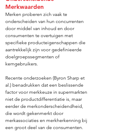
Merkwaarden
Merken proberen zich vaak te 
onderscheiden van hun concurrenten 
door middel van inhoud en door 
consumenten te overtuigen met 
specifieke producteigenschappen die 
aantrekkelijk zijn voor gedefinieerde 
doelgroepssegmenten of 
kerngebruikers.
Recente onderzoeken (Byron Sharp et 
al.) benadrukken dat een beslissende 
factor voor merkkeuze in supermarkten 
niet de productdifferentiatie is, maar 
eerder de merkonderscheidendheid, 
die wordt gekenmerkt door 
merkassociaties en merkherkenning bij 
een groot deel van de consumenten.