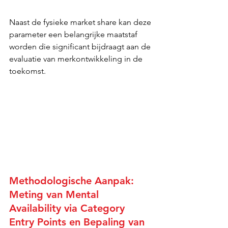
Naast de fysieke market share kan deze 
parameter een belangrijke maatstaf 
worden die significant bijdraagt aan de 
evaluatie van merkontwikkeling in de 
toekomst.
Methodologische Aanpak: 
Meting van Mental 
Availability via Category 
Entry Points en Bepaling van 