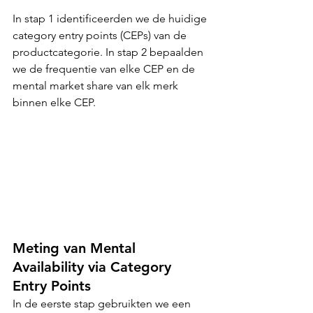
In stap 1 identificeerden we de huidige 
category entry points (CEPs) van de 
productcategorie. In stap 2 bepaalden 
we de frequentie van elke CEP en de 
mental market share van elk merk 
binnen elke CEP.
Meting van Mental 
Availability via Category 
Entry Points
In de eerste stap gebruikten we een 