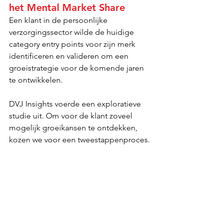
het Mental Market Share
Een klant in de persoonlijke 
verzorgingssector wilde de huidige 
category entry points voor zijn merk 
identificeren en valideren om een 
groeistrategie voor de komende jaren 
te ontwikkelen.
DVJ Insights voerde een exploratieve 
studie uit. Om voor de klant zoveel 
mogelijk groeikansen te ontdekken, 
kozen we voor een tweestappenproces.