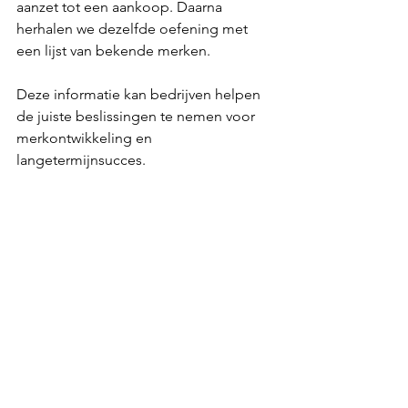
aanzet tot een aankoop. Daarna 
herhalen we dezelfde oefening met 
een lijst van bekende merken.
Deze informatie kan bedrijven helpen 
de juiste beslissingen te nemen voor 
merkontwikkeling en 
langetermijnsucces.