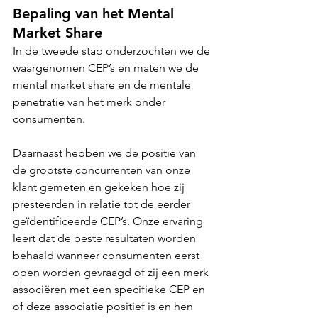
Bepaling van het Mental 
Market Share
In de tweede stap onderzochten we de 
waargenomen CEP’s en maten we de 
mental market share en de mentale 
penetratie van het merk onder 
consumenten.
Daarnaast hebben we de positie van 
de grootste concurrenten van onze 
klant gemeten en gekeken hoe zij 
presteerden in relatie tot de eerder 
geïdentificeerde CEP’s. Onze ervaring 
leert dat de beste resultaten worden 
behaald wanneer consumenten eerst 
open worden gevraagd of zij een merk 
associëren met een specifieke CEP en 
of deze associatie positief is en hen 