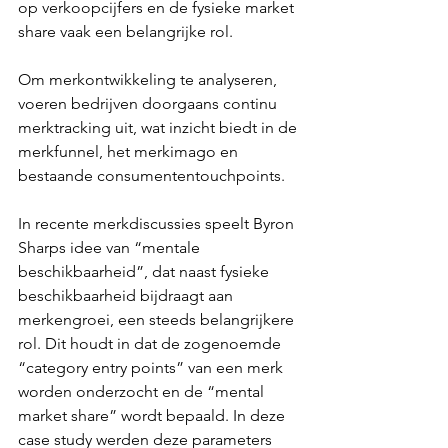
op verkoopcijfers en de fysieke market 
share vaak een belangrijke rol.
Om merkontwikkeling te analyseren, 
voeren bedrijven doorgaans continu 
merktracking uit, wat inzicht biedt in de 
merkfunnel, het merkimago en 
bestaande consumententouchpoints.
In recente merkdiscussies speelt Byron 
Sharps idee van “mentale 
beschikbaarheid”, dat naast fysieke 
beschikbaarheid bijdraagt aan 
merkengroei, een steeds belangrijkere 
rol. Dit houdt in dat de zogenoemde 
“category entry points” van een merk 
worden onderzocht en de “mental 
market share” wordt bepaald. In deze 
case study werden deze parameters 