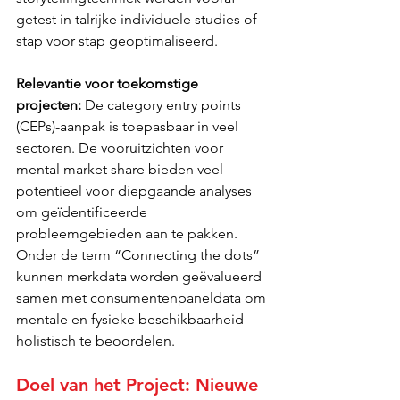
getest in talrijke individuele studies of 
stap voor stap geoptimaliseerd.
Relevantie voor toekomstige 
projecten:
 De category entry points 
(CEPs)-aanpak is toepasbaar in veel 
sectoren. De vooruitzichten voor 
mental market share bieden veel 
potentieel voor diepgaande analyses 
om geïdentificeerde 
probleemgebieden aan te pakken. 
Onder de term “Connecting the dots” 
kunnen merkdata worden geëvalueerd 
samen met consumentenpaneldata om 
mentale en fysieke beschikbaarheid 
holistisch te beoordelen.
Doel van het Project: Nieuwe 