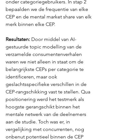
onder categoriegebruikers. In stap 2 
bepaalden we de frequentie van elke 
CEP en de mental market share van elk 
merk binnen elke CEP.
Resultaten:
 Door middel van AI-
gestuurde topic modelling van de 
verzamelde consumentenverhalen 
waren we niet alleen in staat om de 
belangrijkste CEPs per categorie te 
identificeren, maar ook 
geslachtsspecifieke verschillen in de 
CEP-rangschikking vast te stellen. Qua 
positionering werd het testmerk als 
hoogste gerangschikt binnen het 
mentale netwerk van de deelnemers 
aan de studie. Toch was er, in 
vergelijking met concurrenten, nog 
onbenut potentieel binnen de CEP 