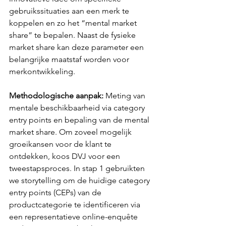
gebruikssituaties aan een merk te 
koppelen en zo het “mental market 
share” te bepalen. Naast de fysieke 
market share kan deze parameter een 
belangrijke maatstaf worden voor 
merkontwikkeling.
Methodologische aanpak: 
Meting van 
mentale beschikbaarheid via category 
entry points en bepaling van de mental 
market share. Om zoveel mogelijk 
groeikansen voor de klant te 
ontdekken, koos DVJ voor een 
tweestapsproces. In stap 1 gebruikten 
we storytelling om de huidige category 
entry points (CEPs) van de 
productcategorie te identificeren via 
een representatieve online-enquête 