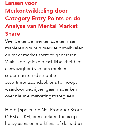
Lansen voor 
Merkontwikkeling door 
Category Entry Points en de 
Analyse van Mental Market 
Share
Veel bekende merken zoeken naar 
manieren om hun merk te ontwikkelen 
en meer market share te genereren. 
Vaak is de fysieke beschikbaarheid en 
aanwezigheid van een merk in 
supermarkten (distributie, 
assortimentsaandeel, enz.) al hoog, 
waardoor bedrijven gaan nadenken 
over nieuwe marketingstrategieën.
Hierbij spelen de Net Promoter Score 
(NPS) als KPI, een sterkere focus op 
heavy users en merkfans, of de nadruk 