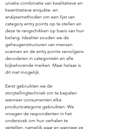
unieke combinatie van kwalitatieve en 
kwantitatieve enquête- en 
analysemethoden om een lijst van 
category entry points op te stellen en 
deze te rangschikken op basis van hun 
belang. Idealiter zouden we de 
geheugenstructuren van mensen 
scannen en de entry points vervolgens 
decoderen in categorieën en alle 
bijbehorende merken. Maar helaas is 
dit niet mogelijk.
Eerst gebruikten we de 
storytellingtechniek om te bepalen 
wanneer consumenten elke 
productcategorie gebruikten. We 
vroegen de respondenten in het 
onderzoek om hun verhalen te 
vertellen, namelijk waar en wanneer ze 