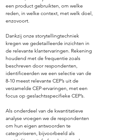
een product gebruikten, om welke 
reden, in welke context, met welk doel, 
enzovoort.
Dankzij onze storytellingtechniek 
kregen we gedetailleerde inzichten in 
de relevante klantervaringen. Rekening 
houdend met de frequentie zoals 
beschreven door respondenten, 
identificeerden we een selectie van de 
8-10 meest relevante CEP’s uit de 
verzamelde CEP-ervaringen, met een 
focus op geslachtsspecifieke CEP’s.
Als onderdeel van de kwantitatieve 
analyse vroegen we de respondenten 
om hun eigen antwoorden te 
categoriseren, bijvoorbeeld als 