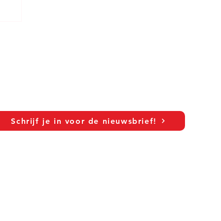
Schrijf je in voor de nieuwsbrief!