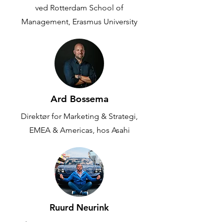
ved Rotterdam School of
Management, Erasmus University
Ard Bossema
Direktør for Marketing & Strategi,
EMEA & Americas, hos Asahi
Ruurd Neurink