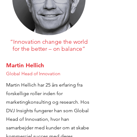
“Innovation change the world
for the better – on balance”
Martin Hellich
Global Head of Innovation
Martin Hellich har 25 års erfaring fra
forskellige roller inden for
marketingkonsulting og research. Hos
DVJ Insights fungerer han som Global
Head of Innovation, hvor han
samarbejder med kunder om at skabe
kommerciel succes med deres