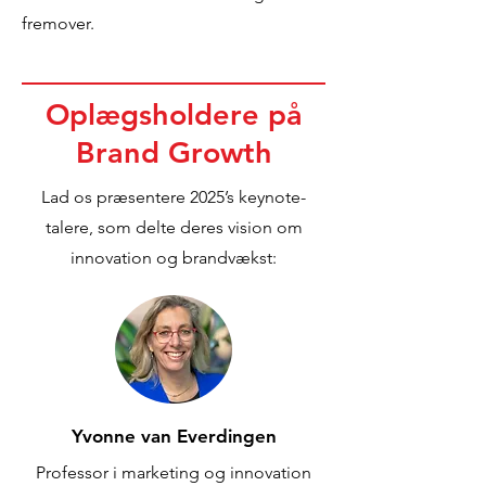
fremover.
Oplægsholdere på
Brand Growth
Lad os præsentere 2025’s keynote-
talere, som delte deres vision om
innovation og brandvækst:
Yvonne van Everdingen
Professor i marketing og innovation