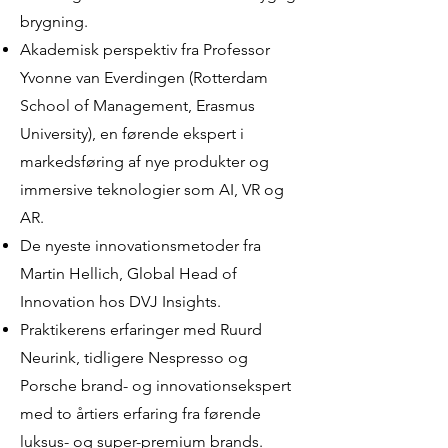
brygning.
Akademisk perspektiv fra Professor
Yvonne van Everdingen (Rotterdam
School of Management, Erasmus
University), en førende ekspert i
markedsføring af nye produkter og
immersive teknologier som AI, VR og
AR.
De nyeste innovationsmetoder fra
Martin Hellich, Global Head of
Innovation hos DVJ Insights.
Praktikerens erfaringer med Ruurd
Neurink, tidligere Nespresso og
Porsche brand- og innovationsekspert
med to årtiers erfaring fra førende
luksus- og super-premium brands.