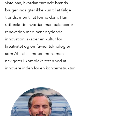
viste han, hvordan førende brands
bruger indsigter ikke kun til at følge
trends, men til at forme dem. Han
udforskede, hvordan man balancerer
renovation med banebrydende
innovation, skaber en kultur for
kreativitet og omfavner teknologier
som AI – alt sammen mens man
navigerer i kompleksiteten ved at
innovere inden for en koncernstruktur.