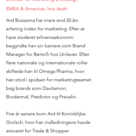
EMEA & Americas, hos Asahi
Ard Bossema har mere end 20 års
erfaring inden for marketing. Efter at
have studeret erhvervsøkonomi
begyndte han sin karriere som Brand
Manager for Bertolli hos Unilever. Efter
flere nationale og internationale roller
skiftede han til Omega Pharma, hvor
han stod i spidsen for marketingteamet
bag brands som Davitamon,
Biodermal, Predictor og Prevalin.
Fire år senere kom Ard til Koninklijke
Grolsch, hvor han indledningsvis havde
ansvaret for Trade & Shopper