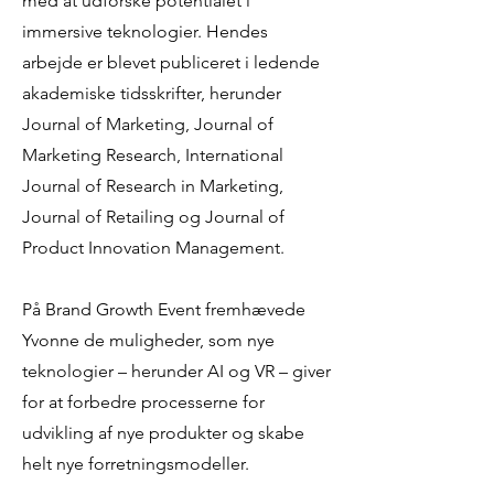
med at udforske potentialet i
immersive teknologier. Hendes
arbejde er blevet publiceret i ledende
akademiske tidsskrifter, herunder
Journal of Marketing, Journal of
Marketing Research, International
Journal of Research in Marketing,
Journal of Retailing og Journal of
Product Innovation Management.
På Brand Growth Event fremhævede
Yvonne de muligheder, som nye
teknologier – herunder AI og VR – giver
for at forbedre processerne for
udvikling af nye produkter og skabe
helt nye forretningsmodeller.