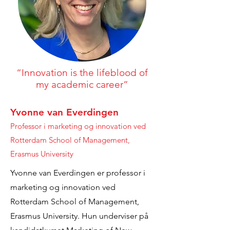
“Innovation is the lifeblood of
my academic career”
Yvonne van Everdingen
Professor i marketing og innovation ved
Rotterdam School of Management,
Erasmus University
Yvonne van Everdingen er professor i
marketing og innovation ved
Rotterdam School of Management,
Erasmus University. Hun underviser på