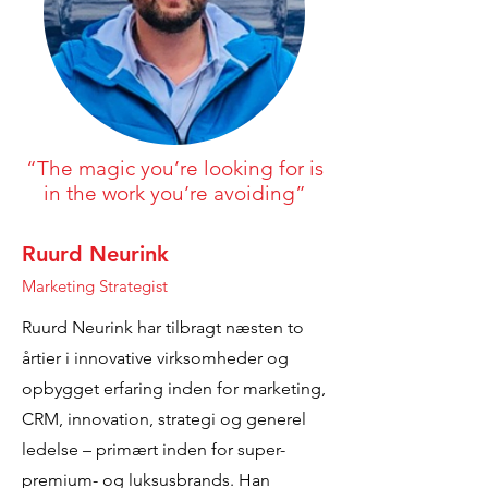
“The magic you’re looking for is
in the work you’re avoiding”
Ruurd Neurink
Marketing Strategist
Ruurd Neurink har tilbragt næsten to
årtier i innovative virksomheder og
opbygget erfaring inden for marketing,
CRM, innovation, strategi og generel
ledelse – primært inden for super-
premium- og luksusbrands. Han