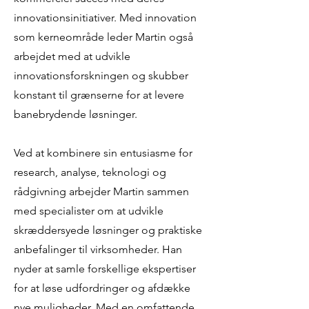
innovationsinitiativer. Med innovation
som kerneområde leder Martin også
arbejdet med at udvikle
innovationsforskningen og skubber
konstant til grænserne for at levere
banebrydende løsninger.
Ved at kombinere sin entusiasme for
research, analyse, teknologi og
rådgivning arbejder Martin sammen
med specialister om at udvikle
skræddersyede løsninger og praktiske
anbefalinger til virksomheder. Han
nyder at samle forskellige ekspertiser
for at løse udfordringer og afdække
nye muligheder. Med en omfattende