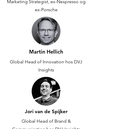
Marketing Strategist, ex-Nespresso og
ex-Porsche
Martin Hellich
Global Head of Innovation hos DVJ
Insights
Jori van de Spijker
Global Head of Brand &