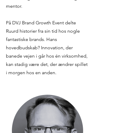
mentor.
På DVJ Brand Growth Event delte
Ruurd historier fra sin tid hos nogle
fantastiske brands. Hans
hovedbudskab? Innovation, der
banede vejen i går hos én virksomhed,
kan stadig være det, der ændrer spillet
i morgen hos en anden.