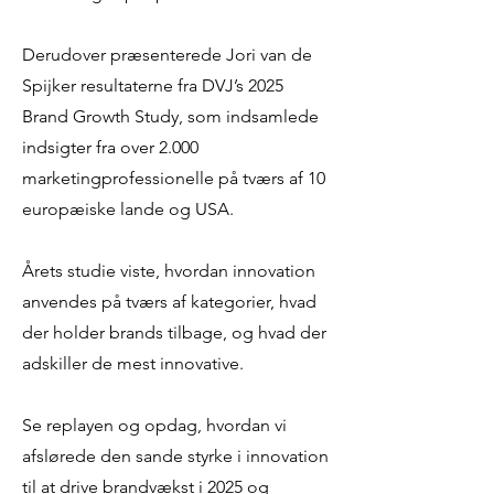
Derudover præsenterede Jori van de
Spijker resultaterne fra DVJ’s 2025
Brand Growth Study, som indsamlede
indsigter fra over 2.000
marketingprofessionelle på tværs af 10
europæiske lande og USA.
Årets studie viste, hvordan innovation
anvendes på tværs af kategorier, hvad
der holder brands tilbage, og hvad der
adskiller de mest innovative.
Se replayen og opdag, hvordan vi
afslørede den sande styrke i innovation
til at drive brandvækst i 2025 og