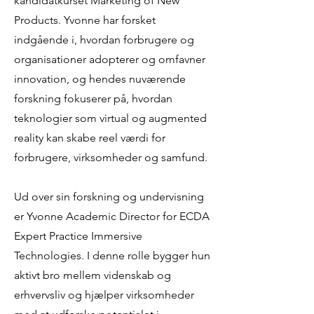
kandidatkurset Marketing of New
Products. Yvonne har forsket
indgående i, hvordan forbrugere og
organisationer adopterer og omfavner
innovation, og hendes nuværende
forskning fokuserer på, hvordan
teknologier som virtual og augmented
reality kan skabe reel værdi for
forbrugere, virksomheder og samfund.
Ud over sin forskning og undervisning
er Yvonne Academic Director for ECDA
Expert Practice Immersive
Technologies. I denne rolle bygger hun
aktivt bro mellem videnskab og
erhvervsliv og hjælper virksomheder