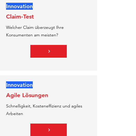
Innovation
Claim-Test
Welcher Claim überzeugt Ihre
Konsumenten am meisten?
Innovation
Agile Lösungen
Schnelligkeit, Kosteneffizienz und agiles
Arbeiten