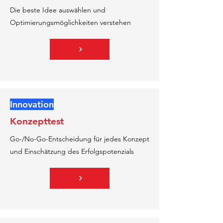
Die beste Idee auswählen und
Optimierungsmöglichkeiten verstehen
Innovation
Konzepttest
Go-/No-Go-Entscheidung für jedes Konzept
und Einschätzung des Erfolgspotenzials