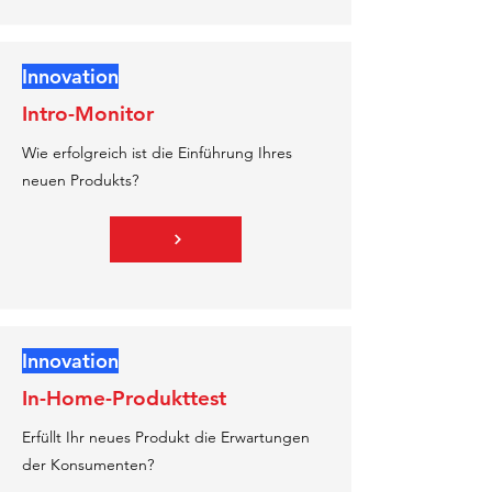
Innovation
Intro-Monitor
Wie erfolgreich ist die Einführung Ihres
neuen Produkts?
Innovation
In-Home-Produkttest
Erfüllt Ihr neues Produkt die Erwartungen
der Konsumenten?