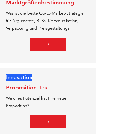
Marktgrößenbestimmung
Was ist die beste Go-to-Market-Strategie
für Argumente, RTBs, Kommunikation,
Verpackung und Preisgestaltung?
Innovation
Proposition Test
Welches Potenzial hat Ihre neue
Proposition?