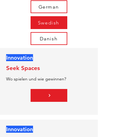
German
Swedish
Danish
Innovation
Seek Spaces
Wo spielen und wie gewinnen?
Innovation