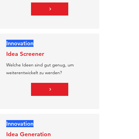
Innovation
Idea Screener
Welche Ideen sind gut genug, um
weiterentwickelt zu werden?
Innovation
Idea Generation