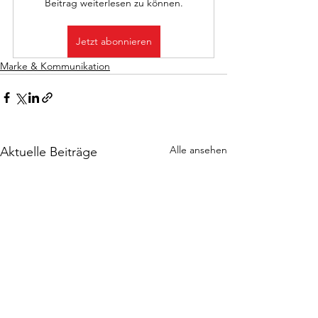
Beitrag weiterlesen zu können.
Jetzt abonnieren
Marke & Kommunikation
Alle ansehen
Aktuelle Beiträge