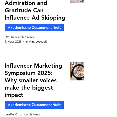
Admiration and
Gratitude Can
Influence Ad Skipping
Akademische Zusammenarbeit
DVJ Research Group
1. Aug. 2025
6 Min. Lesezeit
Influencer Marketing
Symposium 2025:
Why smaller voices
make the biggest
impact
Akademische Zusammenarbeit
Lisette Kruizinga-de Vries