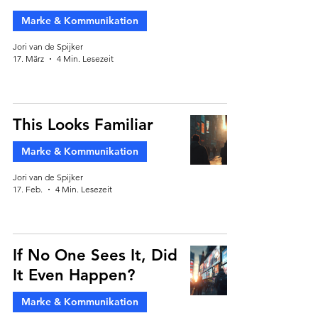
Marke & Kommunikation
Jori van de Spijker
17. März
4 Min. Lesezeit
This Looks Familiar
Marke & Kommunikation
Jori van de Spijker
17. Feb.
4 Min. Lesezeit
If No One Sees It, Did
It Even Happen?
Marke & Kommunikation