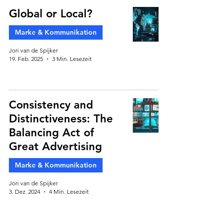
Global or Local?
Marke & Kommunikation
Jori van de Spijker
19. Feb. 2025
3 Min. Lesezeit
Consistency and
Distinctiveness: The
Balancing Act of
Great Advertising
Marke & Kommunikation
Jori van de Spijker
3. Dez. 2024
4 Min. Lesezeit