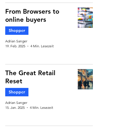
From Browsers to
online buyers
Shopper
Adrian Sanger
19. Feb. 2025
4 Min. Lesezeit
The Great Retail
Reset
Shopper
Adrian Sanger
15. Jan. 2025
4 Min. Lesezeit