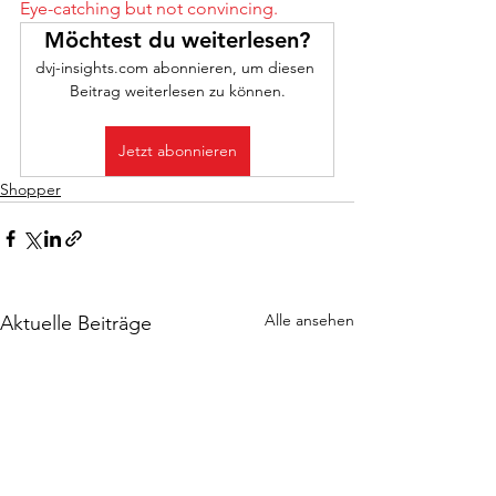
Eye-catching but not convincing.
Möchtest du weiterlesen?
dvj-insights.com abonnieren, um diesen 
Beitrag weiterlesen zu können.
Jetzt abonnieren
Shopper
Alle ansehen
Aktuelle Beiträge