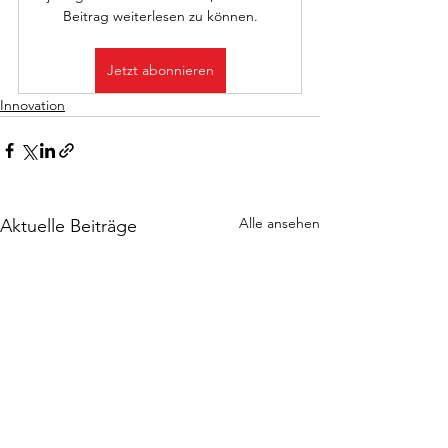
Beitrag weiterlesen zu können.
Jetzt abonnieren
Innovation
Alle ansehen
Aktuelle Beiträge