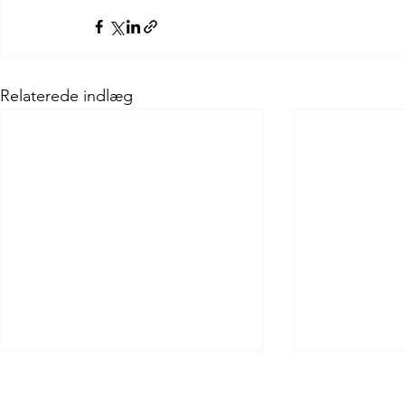
Relaterede indlæg