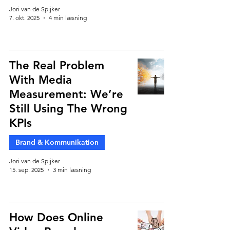
Jori van de Spijker
7. okt. 2025
4 min læsning
The Real Problem
With Media
Measurement: We’re
Still Using The Wrong
KPIs
Brand & Kommunikation
Jori van de Spijker
15. sep. 2025
3 min læsning
How Does Online