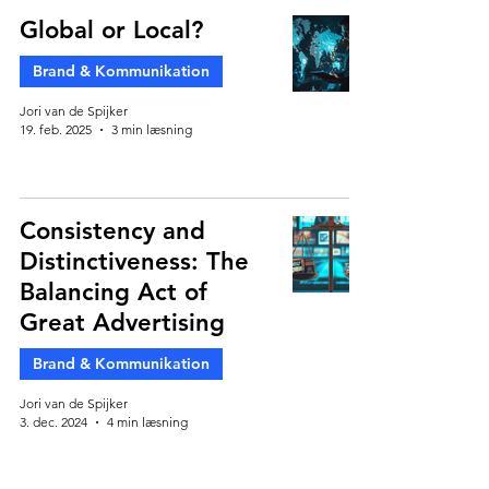
Global or Local?
Brand & Kommunikation
Jori van de Spijker
19. feb. 2025
3 min læsning
Consistency and
Distinctiveness: The
Balancing Act of
Great Advertising
Brand & Kommunikation
Jori van de Spijker
3. dec. 2024
4 min læsning