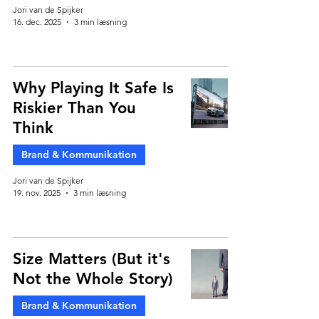
Jori van de Spijker
16. dec. 2025
3 min læsning
Why Playing It Safe Is
Riskier Than You
Think
Brand & Kommunikation
Jori van de Spijker
19. nov. 2025
3 min læsning
Size Matters (But it's
Not the Whole Story)
Brand & Kommunikation