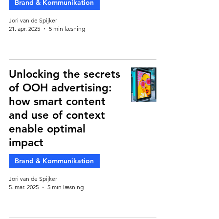
Brand & Kommunikation
Jori van de Spijker
21. apr. 2025
5 min læsning
Unlocking the secrets
of OOH advertising:
how smart content
and use of context
enable optimal
impact
Brand & Kommunikation
Jori van de Spijker
5. mar. 2025
5 min læsning