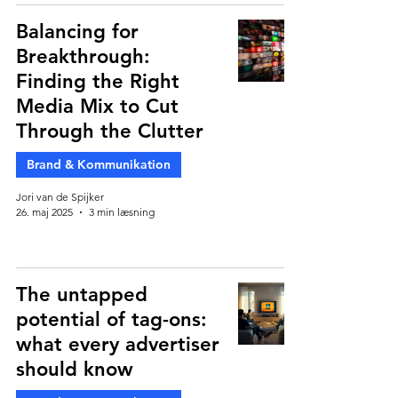
Balancing for
Breakthrough:
Finding the Right
Media Mix to Cut
Through the Clutter
Brand & Kommunikation
Jori van de Spijker
26. maj 2025
3 min læsning
The untapped
potential of tag-ons:
what every advertiser
should know