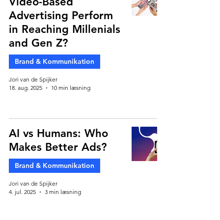
Video-Based
Advertising Perform
in Reaching Millenials
and Gen Z?
Brand & Kommunikation
Jori van de Spijker
18. aug. 2025
10 min læsning
AI vs Humans: Who
Makes Better Ads?
Brand & Kommunikation
Jori van de Spijker
4. jul. 2025
3 min læsning