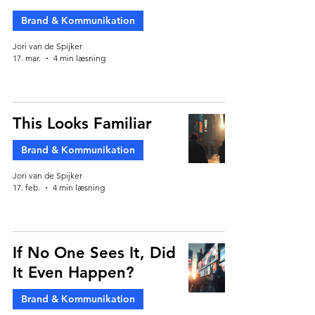
Brand & Kommunikation
Jori van de Spijker
17. mar.
4 min læsning
This Looks Familiar
Brand & Kommunikation
Jori van de Spijker
17. feb.
4 min læsning
If No One Sees It, Did
It Even Happen?
Brand & Kommunikation