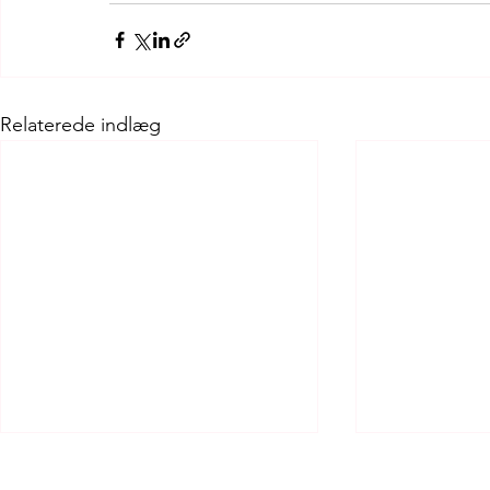
Relaterede indlæg