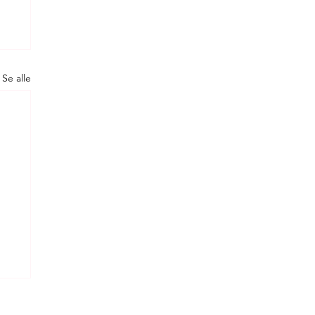
Se alle