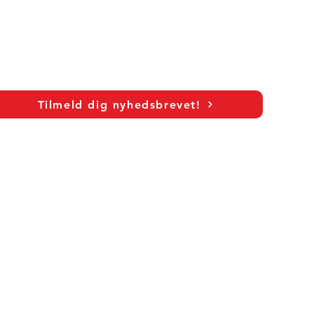
Tilmeld dig nyhedsbrevet!