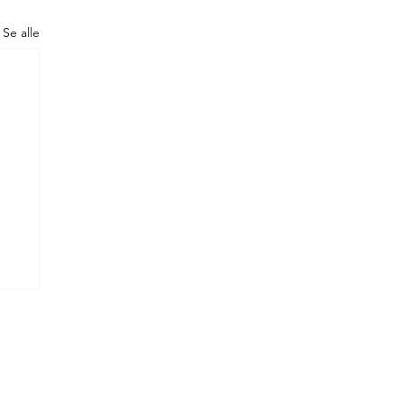
Se alle