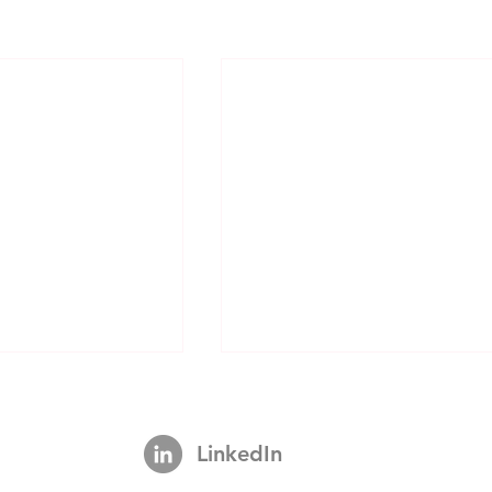
LinkedIn