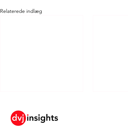
Relaterede indlæg