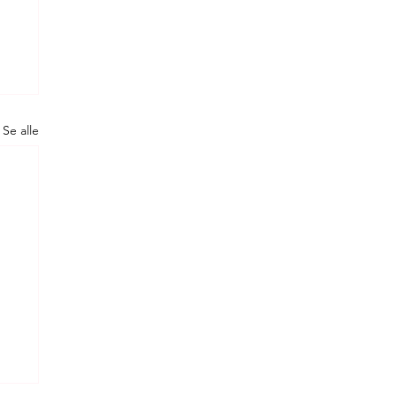
Se alle