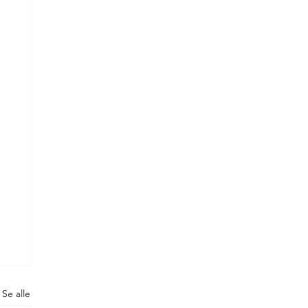
Se alle