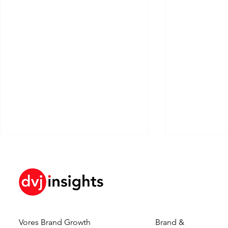
Vores Brand Growth
Brand &