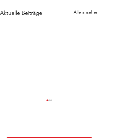
Alle ansehen
Aktuelle Beiträge