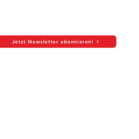
Jetzt Newsletter abonnieren!