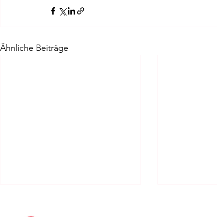
Ähnliche Beiträge