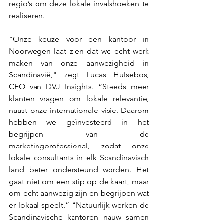
regio’s om deze lokale invalshoeken te 
realiseren.
"Onze keuze voor een kantoor in 
Noorwegen laat zien dat we echt werk 
maken van onze aanwezigheid in 
Scandinavië," zegt Lucas Hulsebos, 
CEO van DVJ Insights. “Steeds meer 
klanten vragen om lokale relevantie, 
naast onze internationale visie. Daarom 
hebben we geïnvesteerd in het 
begrijpen van de 
marketingprofessional, zodat onze 
lokale consultants in elk Scandinavisch 
land beter ondersteund worden. Het 
gaat niet om een stip op de kaart, maar 
om echt aanwezig zijn en begrijpen wat 
er lokaal speelt.” “Natuurlijk werken de 
Scandinavische kantoren nauw samen 