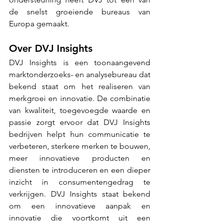
de snelst groeiende bureaus van 
Europa gemaakt.
Over DVJ Insights
DVJ Insights is een toonaangevend 
marktonderzoeks- en analysebureau dat 
bekend staat om het realiseren van 
merkgroei en innovatie. De combinatie 
van kwaliteit, toegevoegde waarde en 
passie zorgt ervoor dat DVJ Insights 
bedrijven helpt hun communicatie te 
verbeteren, sterkere merken te bouwen, 
meer innovatieve producten en 
diensten te introduceren en een dieper 
inzicht in consumentengedrag te 
verkrijgen. DVJ Insights staat bekend 
om een innovatieve aanpak en 
innovatie die voortkomt uit een 