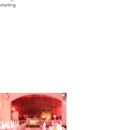
starting