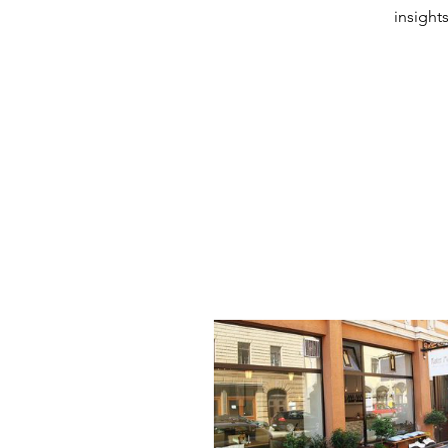
insight