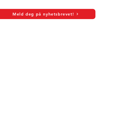
Meld deg på nyhetsbrevet!