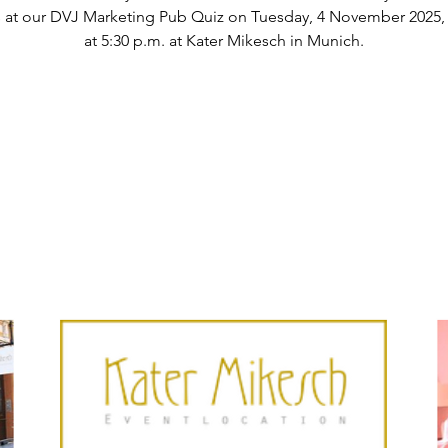
s at our DVJ Marketing Pub Quiz on Tuesday, 4 November 2025, 
at 5:30 p.m. at Kater Mikesch in Munich.