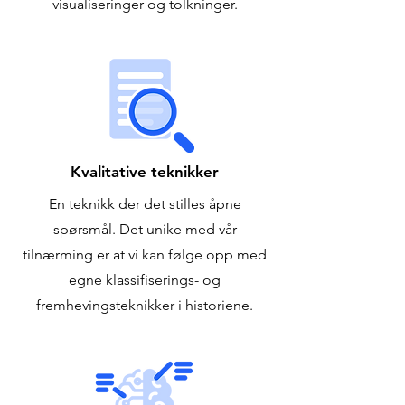
visualiseringer og tolkninger.
Kvalitative teknikker
En teknikk der det stilles åpne
spørsmål. Det unike med vår
tilnærming er at vi kan følge opp med
egne klassifiserings- og
fremhevingsteknikker i historiene.