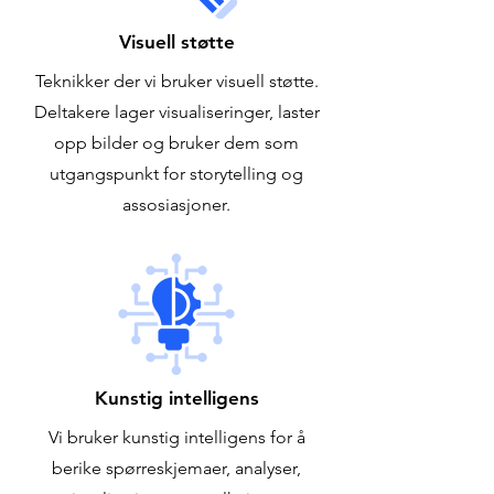
Visuell støtte
Teknikker der vi bruker visuell støtte.
Deltakere lager visualiseringer, laster
opp bilder og bruker dem som
utgangspunkt for storytelling og
assosiasjoner.
Kunstig intelligens
Vi bruker kunstig intelligens for å
berike spørreskjemaer, analyser,