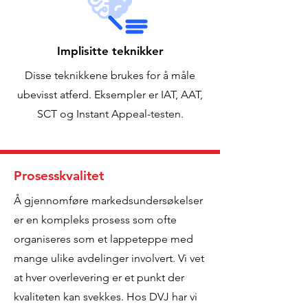
Implisitte teknikker
Disse teknikkene brukes for å måle
ubevisst atferd. Eksempler er IAT, AAT,
SCT og Instant Appeal-testen.
Prosesskvalitet
Å gjennomføre markedsundersøkelser
er en kompleks prosess som ofte
organiseres som et lappeteppe med
mange ulike avdelinger involvert. Vi vet
at hver overlevering er et punkt der
kvaliteten kan svekkes. Hos DVJ har vi