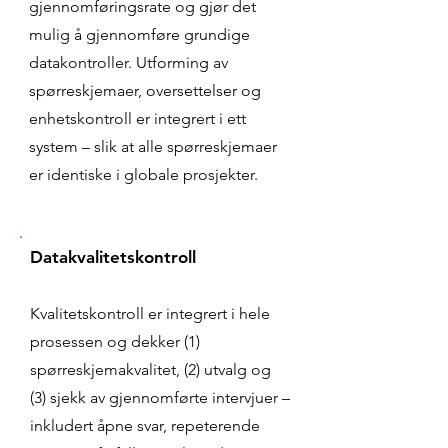
gjennomføringsrate og gjør det
mulig å gjennomføre grundige
datakontroller. Utforming av
spørreskjemaer, oversettelser og
enhetskontroll er integrert i ett
system – slik at alle spørreskjemaer
er identiske i globale prosjekter.
Datakvalitetskontroll
Kvalitetskontroll er integrert i hele
prosessen og dekker (1)
spørreskjemakvalitet, (2) utvalg og
(3) sjekk av gjennomførte intervjuer –
inkludert åpne svar, repeterende