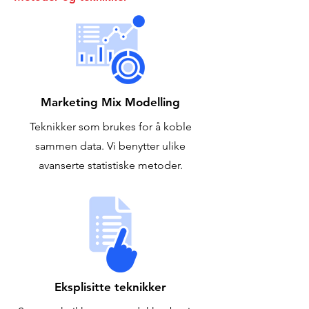
Marketing Mix Modelling
Teknikker som brukes for å koble
sammen data. Vi benytter ulike
avanserte statistiske metoder.
Eksplisitte teknikker