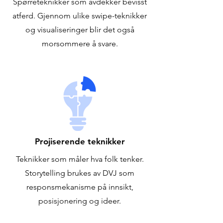
Spørreteknikker som avdekker bevisst
atferd. Gjennom ulike swipe-teknikker
og visualiseringer blir det også
morsommere å svare.
Projiserende teknikker
Teknikker som måler hva folk tenker.
Storytelling brukes av DVJ som
responsmekanisme på innsikt,
posisjonering og ideer.