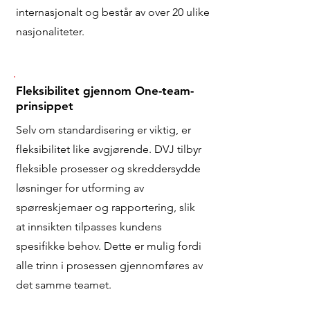
internasjonalt og består av over 20 ulike
nasjonaliteter.
Fleksibilitet gjennom One-team-
prinsippet
Selv om standardisering er viktig, er
fleksibilitet like avgjørende. DVJ tilbyr
fleksible prosesser og skreddersydde
løsninger for utforming av
spørreskjemaer og rapportering, slik
at innsikten tilpasses kundens
spesifikke behov. Dette er mulig fordi
alle trinn i prosessen gjennomføres av
det samme teamet.