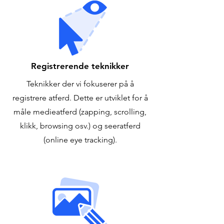
Registrerende teknikker
Teknikker der vi fokuserer på å
registrere atferd. Dette er utviklet for å
måle medieatferd (zapping, scrolling,
klikk, browsing osv.) og seeratferd
(online eye tracking).