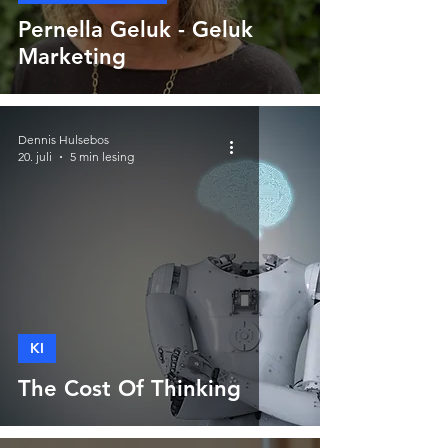
Pernella Geluk - Geluk
Marketing
Dennis Hulsebos
20. juli
5 min lesing
KI
The Cost Of Thinking