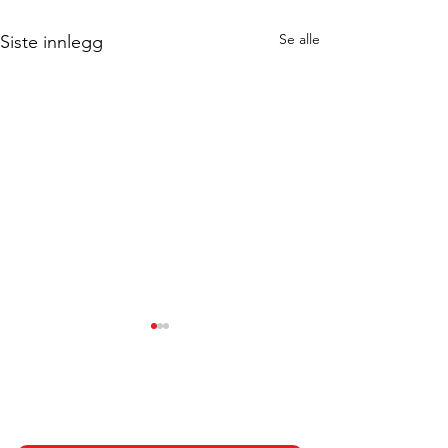
Se alle
Siste innlegg