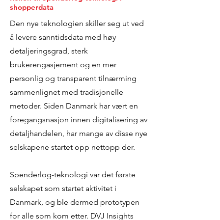
shopperdata
Den nye teknologien skiller seg ut ved
å levere sanntidsdata med høy
detaljeringsgrad, sterk
brukerengasjement og en mer
personlig og transparent tilnærming
sammenlignet med tradisjonelle
metoder. Siden Danmark har vært en
foregangsnasjon innen digitalisering av
detaljhandelen, har mange av disse nye
selskapene startet opp nettopp der.
Spenderlog-teknologi var det første
selskapet som startet aktivitet i
Danmark, og ble dermed prototypen
for alle som kom etter. DVJ Insights