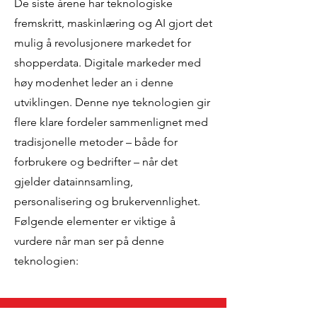
De siste årene har teknologiske
fremskritt, maskinlæring og AI gjort det
mulig å revolusjonere markedet for
shopperdata. Digitale markeder med
høy modenhet leder an i denne
utviklingen. Denne nye teknologien gir
flere klare fordeler sammenlignet med
tradisjonelle metoder – både for
forbrukere og bedrifter – når det
gjelder datainnsamling,
personalisering og brukervennlighet.
Følgende elementer er viktige å
vurdere når man ser på denne
teknologien: