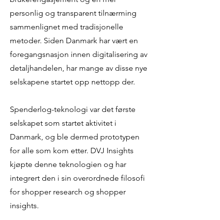
personlig og transparent tilnærming
sammenlignet med tradisjonelle
metoder. Siden Danmark har vært en
foregangsnasjon innen digitalisering av
detaljhandelen, har mange av disse nye
selskapene startet opp nettopp der.
Spenderlog-teknologi var det første
selskapet som startet aktivitet i
Danmark, og ble dermed prototypen
for alle som kom etter. DVJ Insights
kjøpte denne teknologien og har
integrert den i sin overordnede filosofi
for shopper research og shopper
insights.