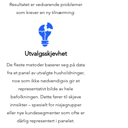
Resultatet er vedvarende problemer
som krever en ny tilnærming:
Utvalgsskjevhet
De fleste metoder baserer seg på data
fra et panel av utvalgte husholdninger,
noe som ikke nødvendigvis gir et
representativt bilde av hele
befolkningen. Dette fører til skjeve
innsikter – spesielt for nisjegrupper
eller nye kundesegmenter som ofte er
dårlig representert i panelet.