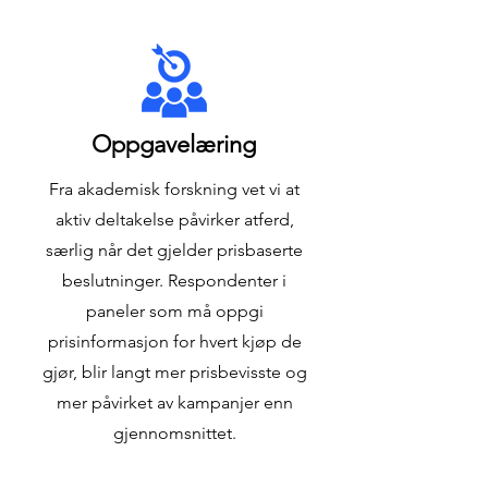
Oppgavelæring
Fra akademisk forskning vet vi at
aktiv deltakelse påvirker atferd,
særlig når det gjelder prisbaserte
beslutninger. Respondenter i
paneler som må oppgi
prisinformasjon for hvert kjøp de
gjør, blir langt mer prisbevisste og
mer påvirket av kampanjer enn
gjennomsnittet.