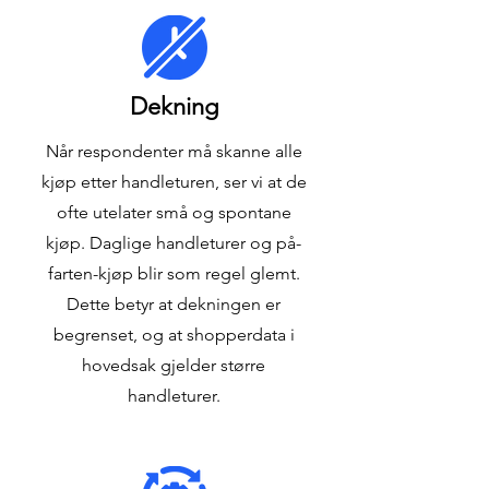
Dekning
Når respondenter må skanne alle
kjøp etter handleturen, ser vi at de
ofte utelater små og spontane
kjøp. Daglige handleturer og på-
farten-kjøp blir som regel glemt.
Dette betyr at dekningen er
begrenset, og at shopperdata i
hovedsak gjelder større
handleturer.