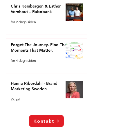
Chris Kersbergen & Esther
Vernhout – Rabobank
for 2 døgn siden
Forget The Journey. Find The
Moments That Matter.
for 4 døgn siden
Hanna Riberdahl - Brand
Marketing Sweden
29. juli
Kontakt