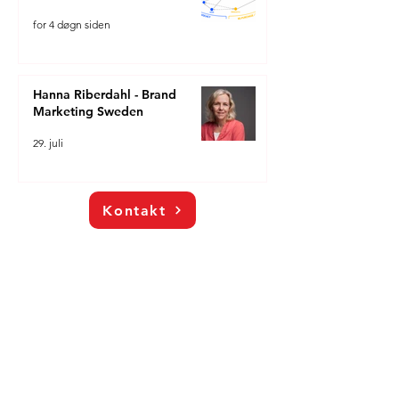
for 4 døgn siden
Hanna Riberdahl - Brand
Marketing Sweden
29. juli
Kontakt