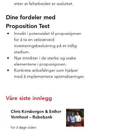
etter at feltarbeidet er avsluttet.
Dine fordeler med 
Proposition Test
Innsikt i potensialet til proposisjonen 
for å ta en veloverveid 
investeringsbeslutning på et tidlig 
stadium.
Nye innsikter i de sterke og svake 
elementene i proposisjonen.
Konkrete anbefalinger som hjelper 
med å implementere optimaliseringer.
Våre siste innlegg
Chris Kersbergen & Esther
Vernhout – Rabobank
for 3 døgn siden