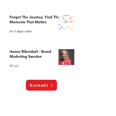
Forget The Journey. Find The
Moments That Matter.
for 5 døgn siden
Hanna Riberdahl - Brand
Marketing Sweden
29. juli
Kontakt