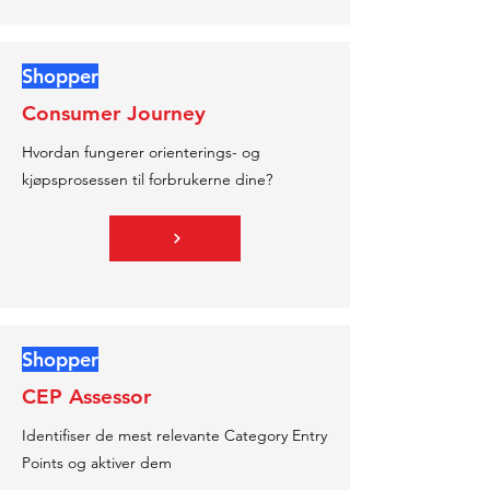
Shopper
Consumer Journey
Hvordan fungerer orienterings- og
kjøpsprosessen til forbrukerne dine?
Shopper
CEP Assessor
Identifiser de mest relevante Category Entry
Points og aktiver dem