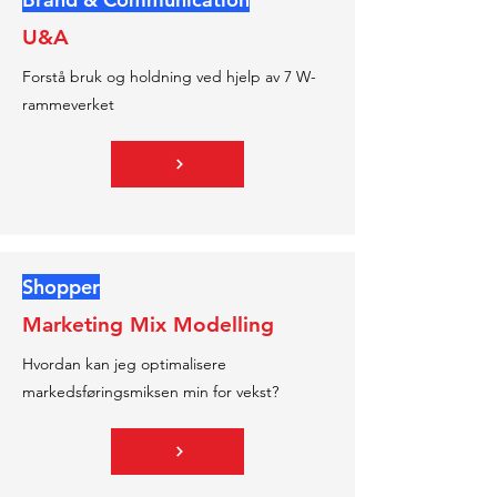
U&A
Forstå bruk og holdning ved hjelp av 7 W-
rammeverket
Shopper
Marketing Mix Modelling
Hvordan kan jeg optimalisere
markedsføringsmiksen min for vekst?