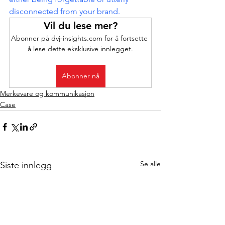
disconnected from your brand.
Vil du lese mer?
Abonner på dvj-insights.com for å fortsette 
å lese dette eksklusive innlegget.
Abonner nå
Merkevare og kommunikasjon
Case
Se alle
Siste innlegg