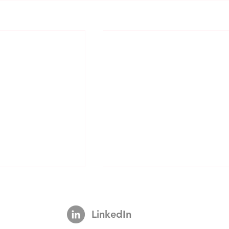
LinkedIn