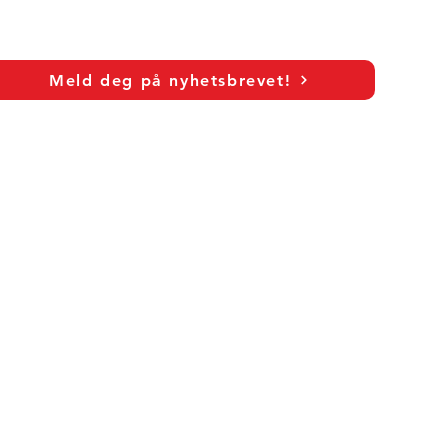
Meld deg på nyhetsbrevet!