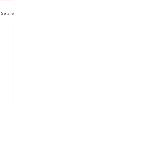
Se alle