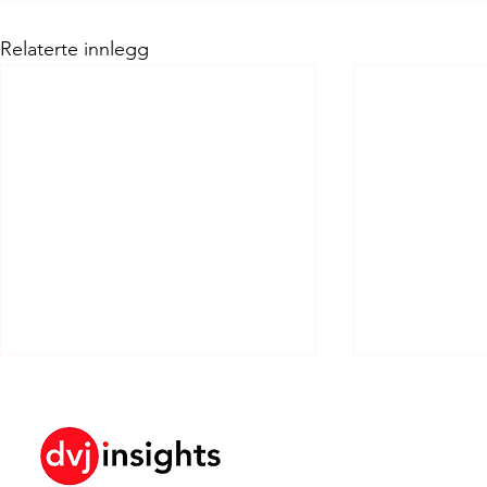
Relaterte innlegg