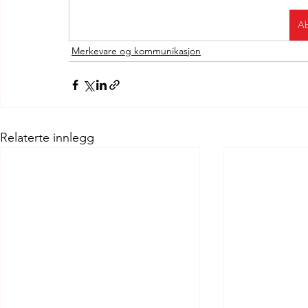
Ab
Merkevare og kommunikasjon
Relaterte innlegg