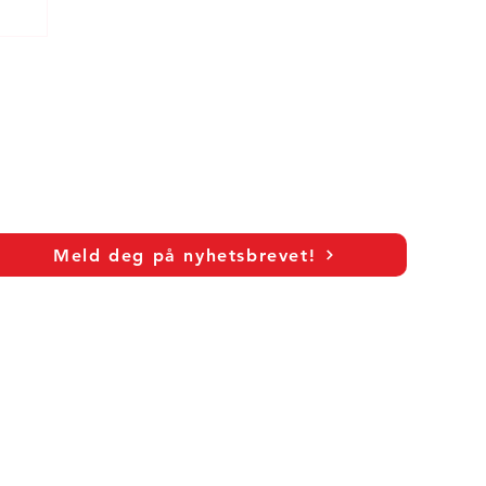
Meld deg på nyhetsbrevet!