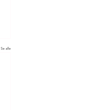
Se alle