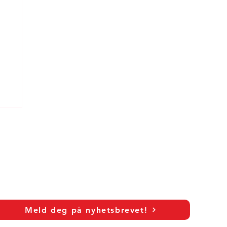
Meld deg på nyhetsbrevet!