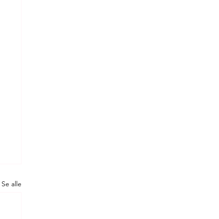
Se alle