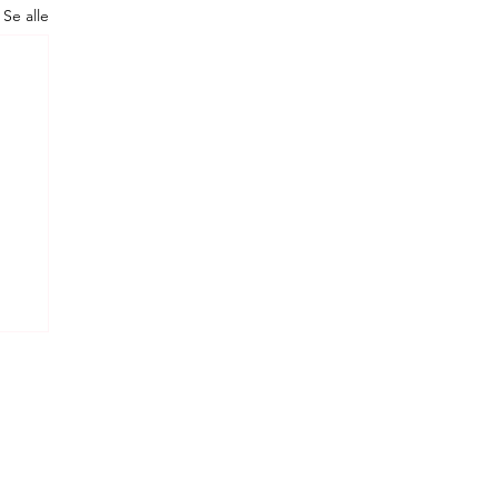
Se alle