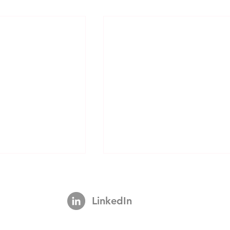
LinkedIn