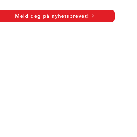
Meld deg på nyhetsbrevet!