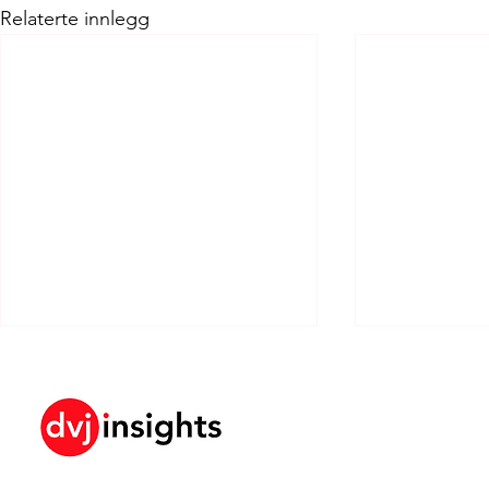
Relaterte innlegg