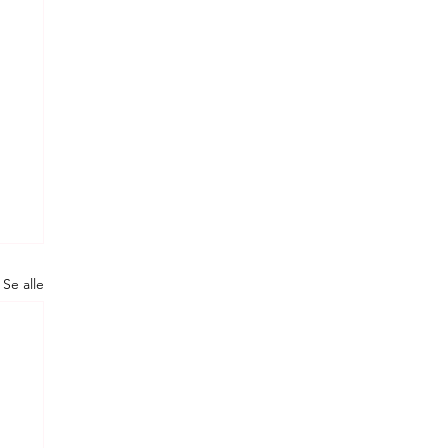
Se alle