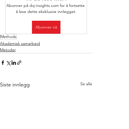
Abonner på dvj-insights.com for å fortsette 
å lese dette eksklusive innlegget.
Abonner nå
Methods
Akademisk samarbeid
Metoder
Se alle
Siste innlegg