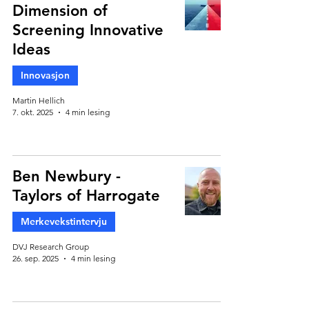
Dimension of
Screening Innovative
Ideas
Innovasjon
Martin Hellich
7. okt. 2025
4 min lesing
Ben Newbury -
Taylors of Harrogate
Merkevekstintervju
DVJ Research Group
26. sep. 2025
4 min lesing