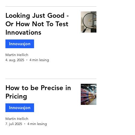
Looking Just Good -
Or How Not To Test
Innovations
Innovasjon
Martin Hellich
4. aug. 2025
4 min lesing
How to be Precise in
Pricing
Innovasjon
Martin Hellich
7. juli 2025
4 min lesing