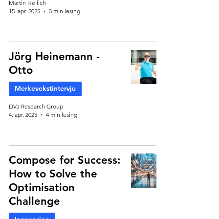
Martin Hellich
15. apr. 2025
3 min lesing
Jörg Heinemann -
Otto
Merkevekstintervju
DVJ Research Group
4. apr. 2025
4 min lesing
Compose for Success:
How to Solve the
Optimisation
Challenge