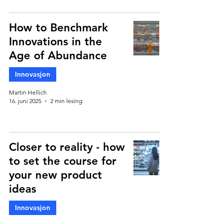
How to Benchmark
Innovations in the
Age of Abundance
Innovasjon
Martin Hellich
16. juni 2025
2 min lesing
Closer to reality - how
to set the course for
your new product
ideas
Innovasjon