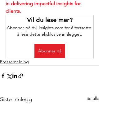
in delivering impactful insights for 
clients.
Vil du lese mer?
Abonner på dvj-insights.com for å fortsette 
å lese dette eksklusive innlegget.
Abonner nå
Pressemelding
Se alle
Siste innlegg