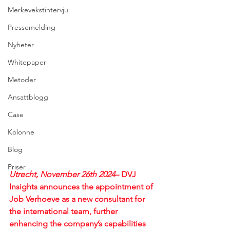
Merkevekstintervju
Pressemelding
Nyheter
Whitepaper
Metoder
Ansattblogg
Case
Kolonne
Blog
Priser
Utrecht, November 26th 2024
– DVJ 
Insights announces the appointment of 
Job Verhoeve as a new consultant for 
the international team, further 
enhancing the company’s capabilities 